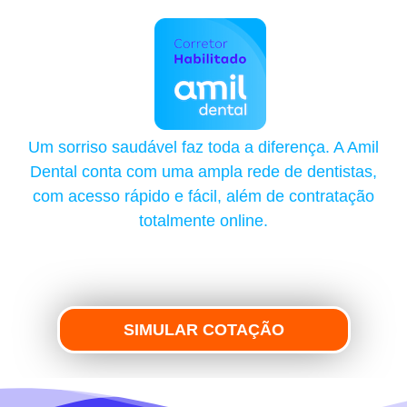
Um sorriso saudável faz toda a diferença. A Amil
Dental conta com uma ampla rede de dentistas,
com acesso rápido e fácil, além de contratação
totalmente online.
SIMULAR COTAÇÃO