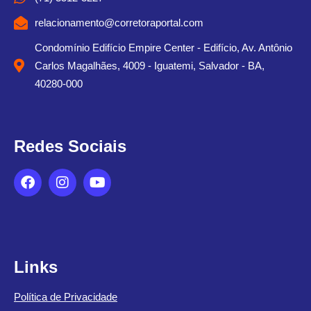
relacionamento@corretoraportal.com
Condomínio Edifício Empire Center - Edifício, Av. Antônio
Carlos Magalhães, 4009 - Iguatemi, Salvador - BA,
40280-000
Redes Sociais
Links
Política de Privacidade