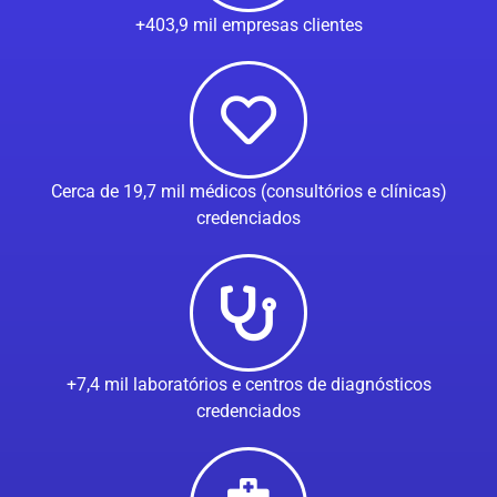
+403,9 mil empresas clientes
Cerca de 19,7 mil médicos (consultórios e clínicas)
credenciados
+7,4 mil laboratórios e centros de diagnósticos
credenciados