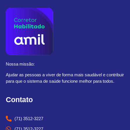
Nossa missão:
Ajudar as pessoas a viver de forma mais saudável e contribuir
para que o sistema de saúde funcione melhor para todos.
Contato
(71) 3512-3227
(71) 3512-3227