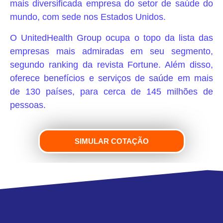
mais diversificada empresa do setor de saúde do
mundo, com sede nos Estados Unidos.
O UnitedHealth Group ocupa o topo da lista das
empresas mais admiradas em seu segmento,
segundo ranking da revista Fortune. Além disso,
oferece benefícios e serviços de saúde em mais
de 130 países, para cerca de 145 milhões de
pessoas.
SIMULAR COTAÇÃO