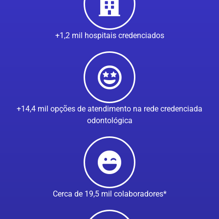
+1,2 mil hospitais credenciados
+14,4 mil opções de atendimento na rede credenciada
odontológica
Cerca de 19,5 mil colaboradores*