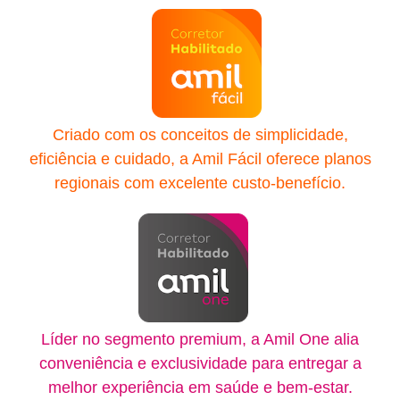
Criado com os conceitos de simplicidade,
eficiência e cuidado, a Amil Fácil oferece planos
regionais com excelente custo-benefício.
Líder no segmento premium, a Amil One alia
conveniência e exclusividade para entregar a
melhor experiência em saúde e bem-estar.