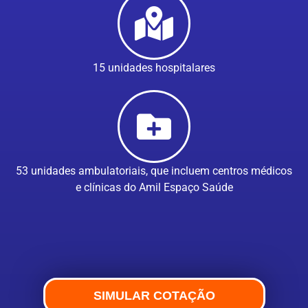
15 unidades hospitalares
53 unidades ambulatoriais, que incluem centros médicos
e clínicas do Amil Espaço Saúde
SIMULAR COTAÇÃO