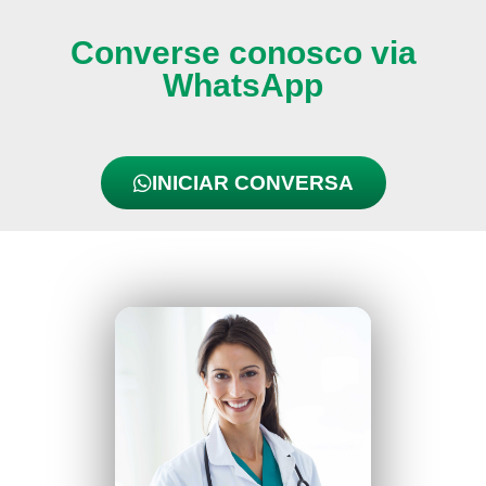
Converse conosco via
WhatsApp
INICIAR CONVERSA