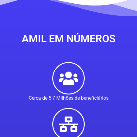
AMIL EM NÚMEROS
Cerca de 5,7 Milhões de beneficiários