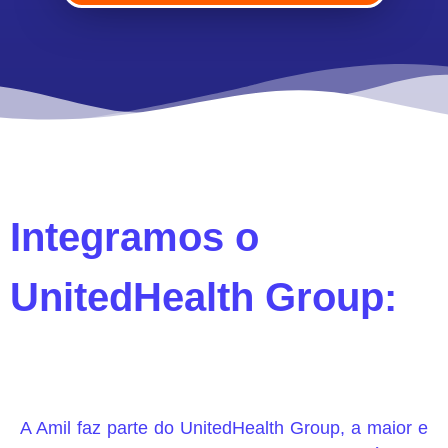
Integramos o
UnitedHealth Group:
A Amil faz parte do UnitedHealth Group, a maior e