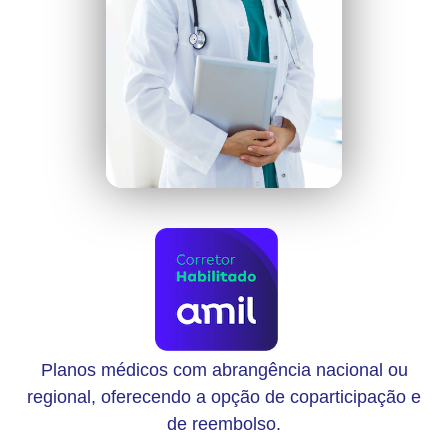
Planos médicos com abrangência nacional ou
regional, oferecendo a opção de coparticipação e
de reembolso.